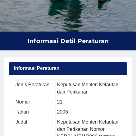
Informasi Detil Peraturan
Informasi Peraturan
Jenis Peraturan
:
Keputusan Menteri Kelautan
dan Perikanan
Nomor
:
21
Tahun
:
2006
Judul
:
Keputusan Menteri Kelautan
dan Perikanan Nomor