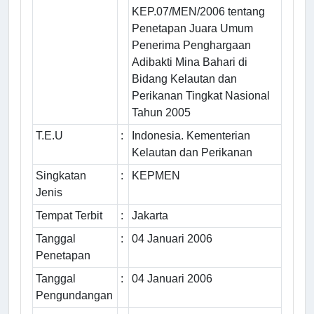
KEP.07/MEN/2006 tentang
Penetapan Juara Umum
Penerima Penghargaan
Adibakti Mina Bahari di
Bidang Kelautan dan
Perikanan Tingkat Nasional
Tahun 2005
T.E.U
:
Indonesia. Kementerian
Kelautan dan Perikanan
Singkatan
:
KEPMEN
Jenis
Tempat Terbit
:
Jakarta
Tanggal
:
04 Januari 2006
Penetapan
Tanggal
:
04 Januari 2006
Pengundangan