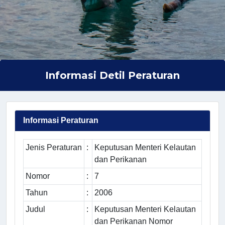
Informasi Detil Peraturan
Informasi Peraturan
Jenis Peraturan
:
Keputusan Menteri Kelautan
dan Perikanan
Nomor
:
7
Tahun
:
2006
Judul
:
Keputusan Menteri Kelautan
dan Perikanan Nomor