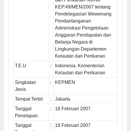
KEP.49/MEN/2007 tentang
Pendelegasian Wewenang
Pendantanganan
Administrasi Pengelolaan
Anggaran Pendapatan dan
Belanja Negara di
Lingkungan Departemen
Kelautan dan Perikanan
T.E.U
:
Indonesia. Kementerian
Kelautan dan Perikanan
Singkatan
:
KEPMEN
Jenis
Tempat Terbit
:
Jakarta
Tanggal
:
18 Februari 2007
Penetapan
Tanggal
:
18 Februari 2007