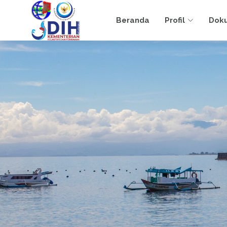
Beranda
Profil
Dok