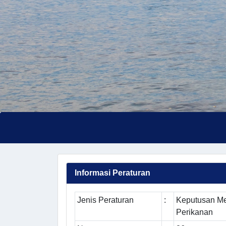
Informasi Peraturan
Jenis Peraturan
:
Keputusan Me
Perikanan