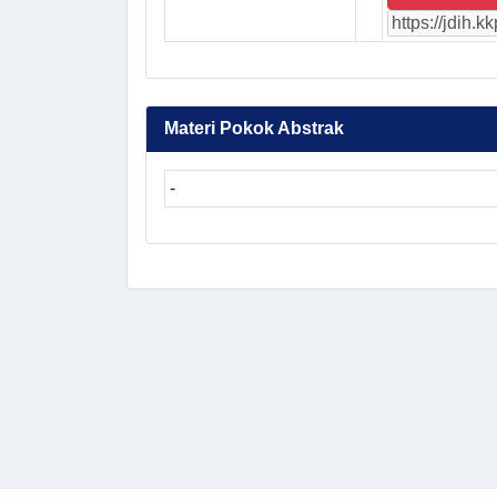
Materi Pokok Abstrak
-