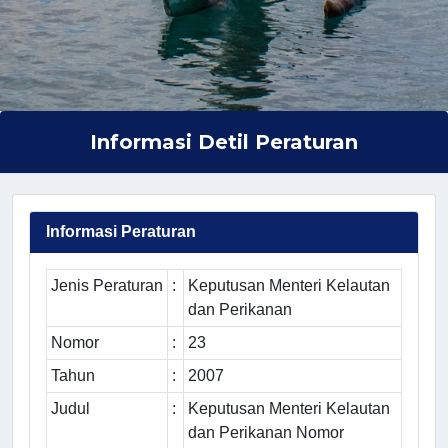
Informasi Detil Peraturan
Informasi Peraturan
Jenis Peraturan
:
Keputusan Menteri Kelautan
dan Perikanan
Nomor
:
23
Tahun
:
2007
Judul
:
Keputusan Menteri Kelautan
dan Perikanan Nomor