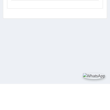
TAUTAN