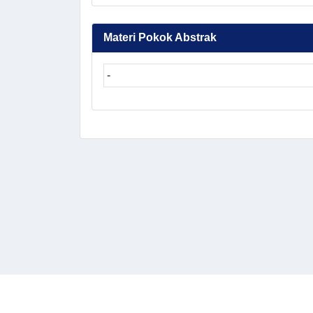
Materi Pokok Abstrak
-