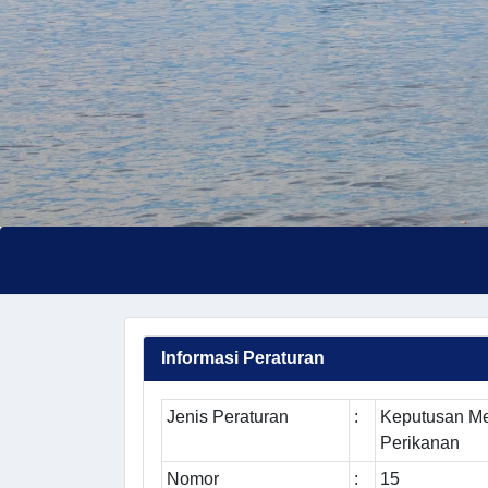
Informasi Peraturan
Jenis Peraturan
:
Keputusan Me
Perikanan
Nomor
:
15