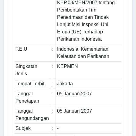
KEP.03/MEN/2007 tentang
Pembentukan Tim
Penerimaan dan Tindak
Lanjut Misi Inspeksi Uni
Eropa (UE) Terhadap
Perikanan Indonesia
T.E.U
:
Indonesia. Kementerian
Kelautan dan Perikanan
Singkatan
:
KEPMEN
Jenis
Tempat Terbit
:
Jakarta
Tanggal
:
05 Januari 2007
Penetapan
Tanggal
:
05 Januari 2007
Pengundangan
Subjek
:
-