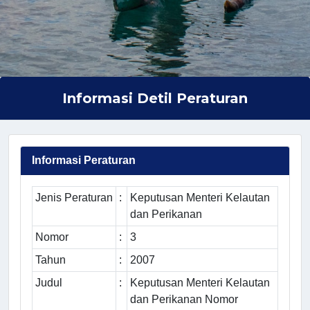
Informasi Detil Peraturan
Informasi Peraturan
Jenis Peraturan
:
Keputusan Menteri Kelautan
dan Perikanan
Nomor
:
3
Tahun
:
2007
Judul
:
Keputusan Menteri Kelautan
dan Perikanan Nomor