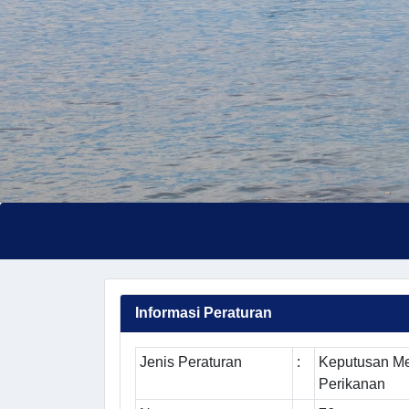
Informasi Peraturan
Jenis Peraturan
:
Keputusan Me
Perikanan