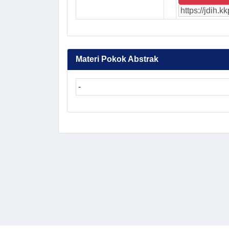
Materi Pokok Abstrak
-