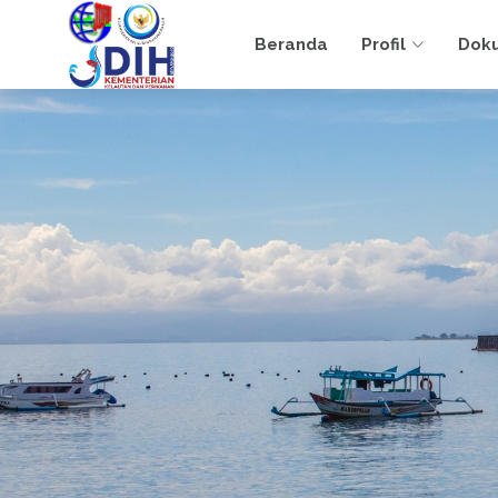
Beranda
Profil
Dok