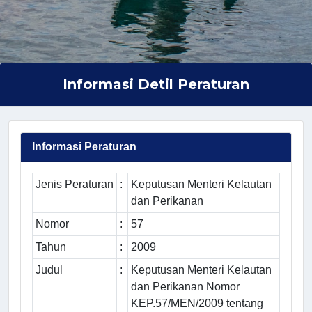
Informasi Detil Peraturan
Informasi Peraturan
Jenis Peraturan
:
Keputusan Menteri Kelautan
dan Perikanan
Nomor
:
57
Tahun
:
2009
Judul
:
Keputusan Menteri Kelautan
dan Perikanan Nomor
KEP.57/MEN/2009 tentang