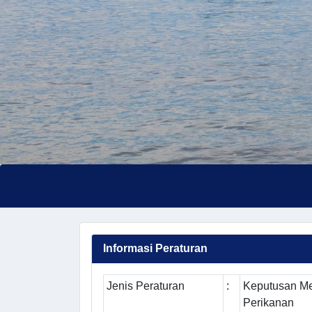
Informasi Peraturan
Jenis Peraturan
:
Keputusan Me
Perikanan