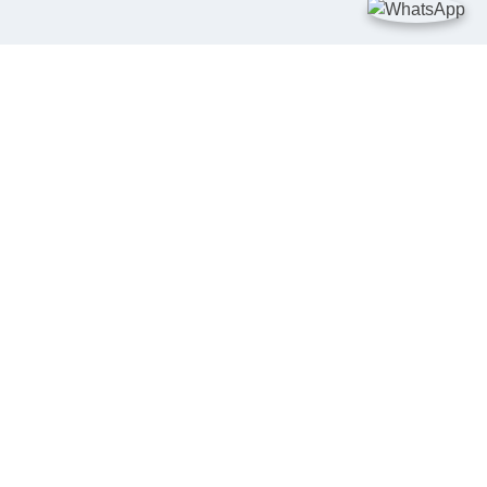
DIA SOSIAL
LIKASI MOBILE