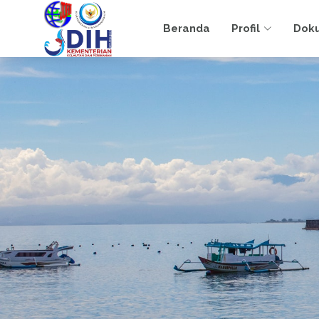
Beranda
Profil
Dok