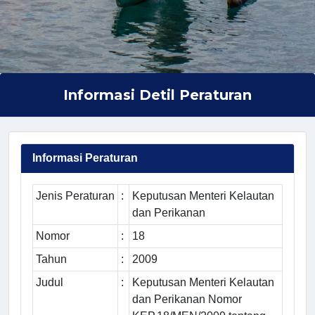
Informasi Detil Peraturan
Informasi Peraturan
Jenis Peraturan
:
Keputusan Menteri Kelautan
dan Perikanan
Nomor
:
18
Tahun
:
2009
Judul
:
Keputusan Menteri Kelautan
dan Perikanan Nomor