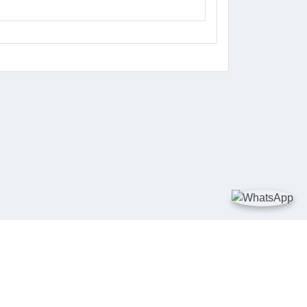
DIA SOSIAL