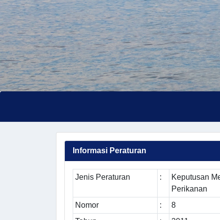
Informasi Peraturan
Jenis Peraturan
:
Keputusan Me
Perikanan
Nomor
:
8