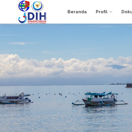
Beranda
Profil
Dok