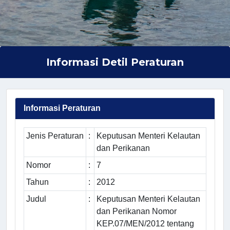
Informasi Detil Peraturan
Informasi Peraturan
Jenis Peraturan
:
Keputusan Menteri Kelautan
dan Perikanan
Nomor
:
7
Tahun
:
2012
Judul
:
Keputusan Menteri Kelautan
dan Perikanan Nomor
KEP.07/MEN/2012 tentang