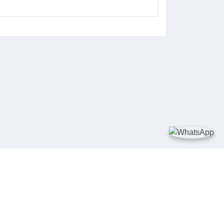
DIA SOSIAL