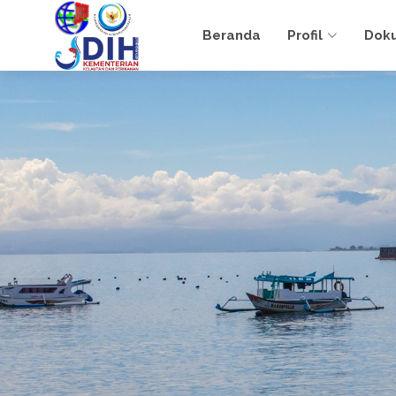
Beranda
Profil
Dok