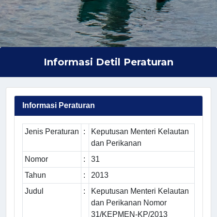
Informasi Detil Peraturan
Informasi Peraturan
Jenis Peraturan
:
Keputusan Menteri Kelautan
dan Perikanan
Nomor
:
31
Tahun
:
2013
Judul
:
Keputusan Menteri Kelautan
dan Perikanan Nomor
31/KEPMEN-KP/2013