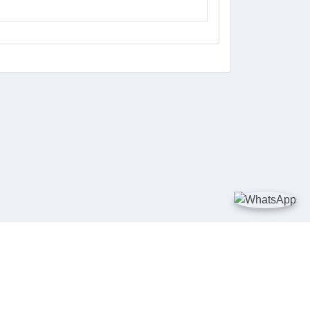
DIA SOSIAL