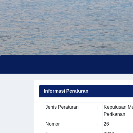
Informasi Peraturan
Jenis Peraturan
:
Keputusan Me
Perikanan
Nomor
:
26