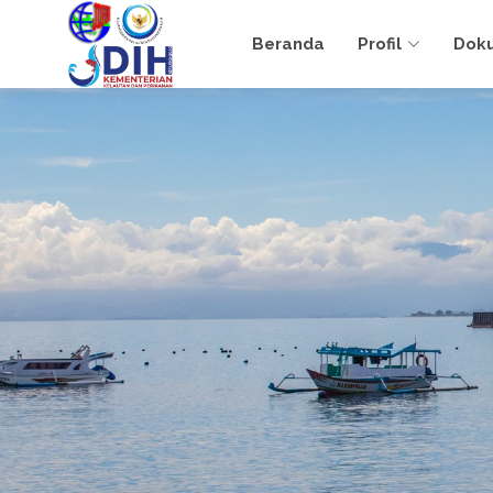
Beranda
Profil
Dok