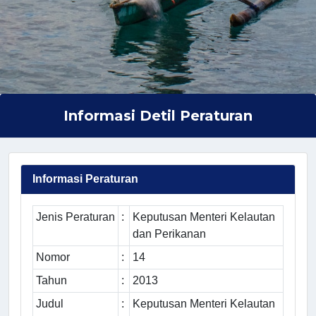
Informasi Detil Peraturan
Informasi Peraturan
Jenis Peraturan
:
Keputusan Menteri Kelautan
dan Perikanan
Nomor
:
14
Tahun
:
2013
Judul
:
Keputusan Menteri Kelautan