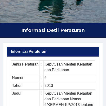
Informasi Detil Peraturan
Informasi Peraturan
Jenis Peraturan
:
Keputusan Menteri Kelautan
dan Perikanan
Nomor
:
6
Tahun
:
2013
Judul
:
Keputusan Menteri Kelautan
dan Perikanan Nomor
6/KEPMEN-KP/2013 tentang