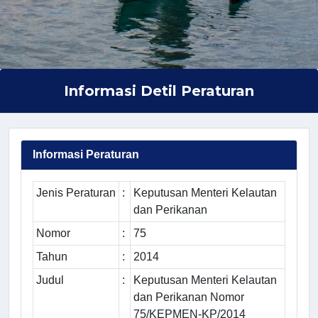
Informasi Detil Peraturan
Informasi Peraturan
Jenis Peraturan
:
Keputusan Menteri Kelautan
dan Perikanan
Nomor
:
75
Tahun
:
2014
Judul
:
Keputusan Menteri Kelautan
dan Perikanan Nomor
75/KEPMEN-KP/2014