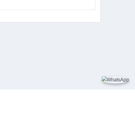
DIA SOSIAL