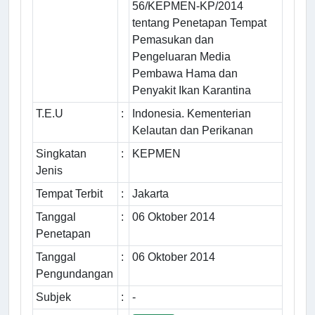
56/KEPMEN-KP/2014
tentang Penetapan Tempat
Pemasukan dan
Pengeluaran Media
Pembawa Hama dan
Penyakit Ikan Karantina
T.E.U
:
Indonesia. Kementerian
Kelautan dan Perikanan
Singkatan
:
KEPMEN
Jenis
Tempat Terbit
:
Jakarta
Tanggal
:
06 Oktober 2014
Penetapan
Tanggal
:
06 Oktober 2014
Pengundangan
Subjek
:
-