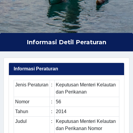
Informasi Detil Peraturan
Informasi Peraturan
Jenis Peraturan
:
Keputusan Menteri Kelautan
dan Perikanan
Nomor
:
56
Tahun
:
2014
Judul
:
Keputusan Menteri Kelautan
dan Perikanan Nomor