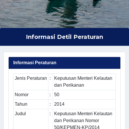
Informasi Detil Peraturan
Informasi Peraturan
Jenis Peraturan
:
Keputusan Menteri Kelautan
dan Perikanan
Nomor
:
50
Tahun
:
2014
Judul
:
Keputusan Menteri Kelautan
dan Perikanan Nomor
50/KEPMEN-KP/2014