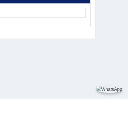
DIA SOSIAL