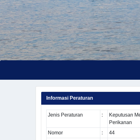
Informasi Peraturan
Jenis Peraturan
:
Keputusan Me
Perikanan
Nomor
:
44