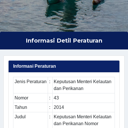
Informasi Detil Peraturan
Informasi Peraturan
Jenis Peraturan
:
Keputusan Menteri Kelautan
dan Perikanan
Nomor
:
43
Tahun
:
2014
Judul
:
Keputusan Menteri Kelautan
dan Perikanan Nomor