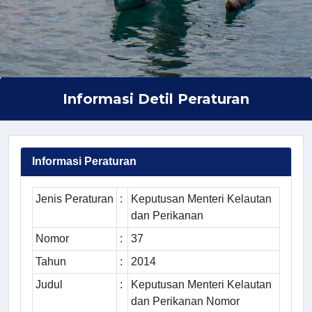
Informasi Detil Peraturan
Informasi Peraturan
Jenis Peraturan
:
Keputusan Menteri Kelautan
dan Perikanan
Nomor
:
37
Tahun
:
2014
Judul
:
Keputusan Menteri Kelautan
dan Perikanan Nomor