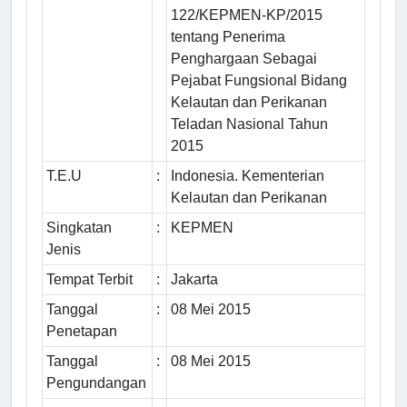
122/KEPMEN-KP/2015
tentang Penerima
Penghargaan Sebagai
Pejabat Fungsional Bidang
Kelautan dan Perikanan
Teladan Nasional Tahun
2015
T.E.U
:
Indonesia. Kementerian
Kelautan dan Perikanan
Singkatan
:
KEPMEN
Jenis
Tempat Terbit
:
Jakarta
Tanggal
:
08 Mei 2015
Penetapan
Tanggal
:
08 Mei 2015
Pengundangan