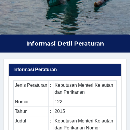
Informasi Detil Peraturan
Informasi Peraturan
Jenis Peraturan
:
Keputusan Menteri Kelautan
dan Perikanan
Nomor
:
122
Tahun
:
2015
Judul
:
Keputusan Menteri Kelautan
dan Perikanan Nomor