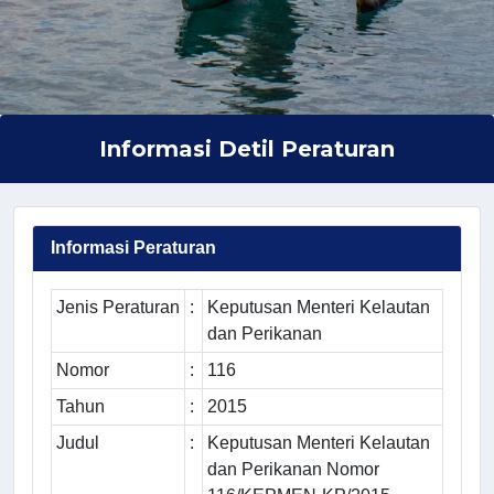
Informasi Detil Peraturan
Informasi Peraturan
Jenis Peraturan
:
Keputusan Menteri Kelautan
dan Perikanan
Nomor
:
116
Tahun
:
2015
Judul
:
Keputusan Menteri Kelautan
dan Perikanan Nomor