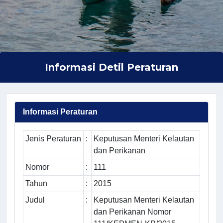
Informasi Detil Peraturan
Informasi Peraturan
Jenis Peraturan
:
Keputusan Menteri Kelautan
dan Perikanan
Nomor
:
111
Tahun
:
2015
Judul
:
Keputusan Menteri Kelautan
dan Perikanan Nomor