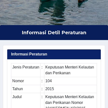
Informasi Detil Peraturan
Informasi Peraturan
Jenis Peraturan
:
Keputusan Menteri Kelautan
dan Perikanan
Nomor
:
104
Tahun
:
2015
Judul
:
Keputusan Menteri Kelautan
dan Perikanan Nomor