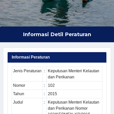
Informasi Detil Peraturan
Informasi Peraturan
Jenis Peraturan
:
Keputusan Menteri Kelautan
dan Perikanan
Nomor
:
102
Tahun
:
2015
Judul
:
Keputusan Menteri Kelautan
dan Perikanan Nomor