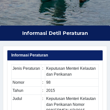
Informasi Detil Peraturan
Informasi Peraturan
Jenis Peraturan
:
Keputusan Menteri Kelautan
dan Perikanan
Nomor
:
98
Tahun
:
2015
Judul
:
Keputusan Menteri Kelautan
dan Perikanan Nomor