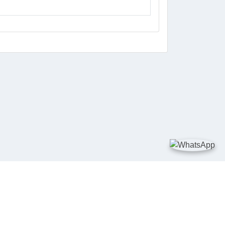
DIA SOSIAL