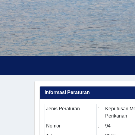
Informasi Peraturan
Jenis Peraturan
:
Keputusan Me
Perikanan
Nomor
:
94