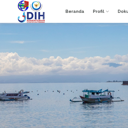
Beranda
Profil
Dok