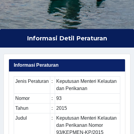
Informasi Detil Peraturan
Informasi Peraturan
Jenis Peraturan
:
Keputusan Menteri Kelautan
dan Perikanan
Nomor
:
93
Tahun
:
2015
Judul
:
Keputusan Menteri Kelautan
dan Perikanan Nomor
93/KEPMEN-KP/2015