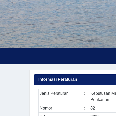
Informasi Peraturan
Jenis Peraturan
:
Keputusan Me
Perikanan
Nomor
:
82