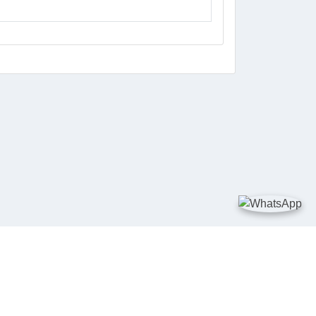
DIA SOSIAL