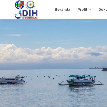
Beranda
Profil
Dok