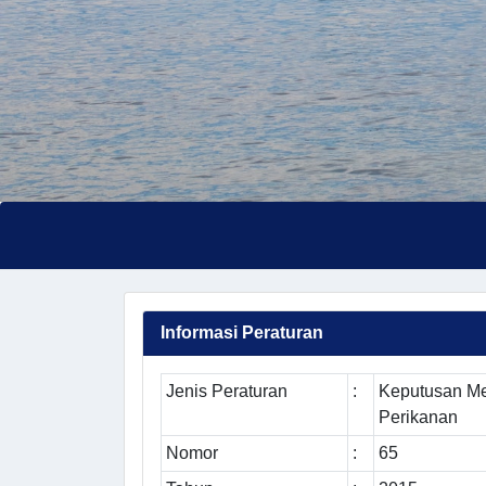
Informasi Peraturan
Jenis Peraturan
:
Keputusan Me
Perikanan
Nomor
:
65