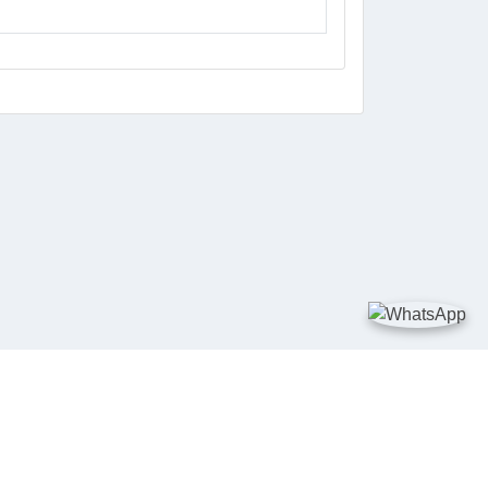
DIA SOSIAL