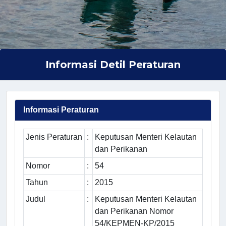
Informasi Detil Peraturan
Informasi Peraturan
Jenis Peraturan
:
Keputusan Menteri Kelautan
dan Perikanan
Nomor
:
54
Tahun
:
2015
Judul
:
Keputusan Menteri Kelautan
dan Perikanan Nomor
54/KEPMEN-KP/2015