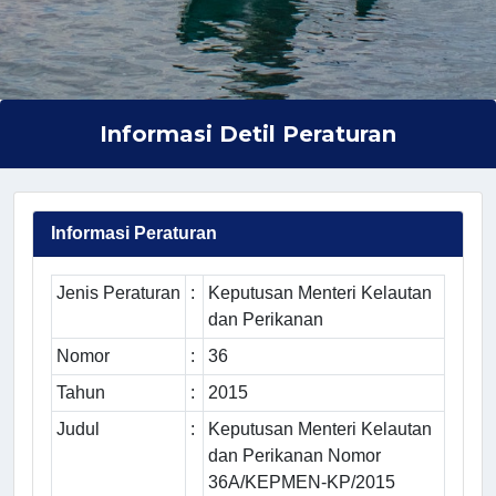
Informasi Detil Peraturan
Informasi Peraturan
Jenis Peraturan
:
Keputusan Menteri Kelautan
dan Perikanan
Nomor
:
36
Tahun
:
2015
Judul
:
Keputusan Menteri Kelautan
dan Perikanan Nomor
36A/KEPMEN-KP/2015