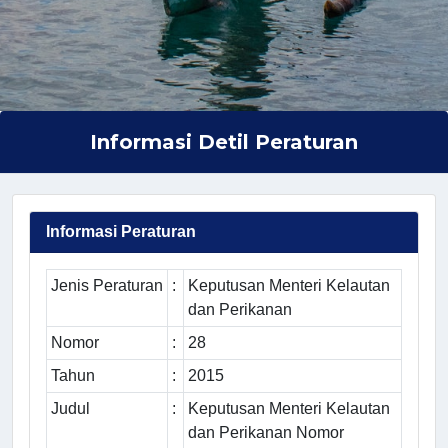
Informasi Detil Peraturan
Informasi Peraturan
Jenis Peraturan
:
Keputusan Menteri Kelautan
dan Perikanan
Nomor
:
28
Tahun
:
2015
Judul
:
Keputusan Menteri Kelautan
dan Perikanan Nomor