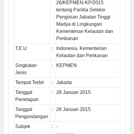
26/KEPMEN-KP/2015
tentang Panitia Seleksi
Pengisian Jabatan Tinggi
Madya di Lingkungan
Kementerian Kelautan dan
Perikanan
T.E.U
:
Indonesia. Kementerian
Kelautan dan Perikanan
Singkatan
:
KEPMEN
Jenis
Tempat Terbit
:
Jakarta
Tanggal
:
28 Januari 2015
Penetapan
Tanggal
:
28 Januari 2015
Pengundangan
Subjek
:
-