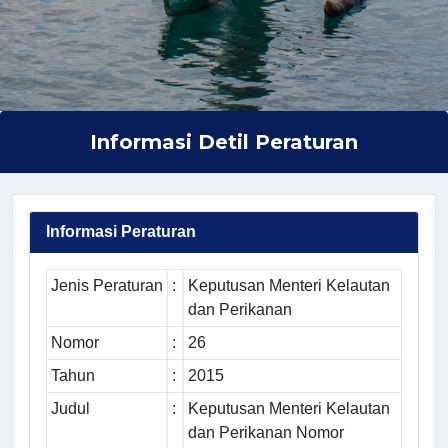
Informasi Detil Peraturan
Informasi Peraturan
Jenis Peraturan
:
Keputusan Menteri Kelautan
dan Perikanan
Nomor
:
26
Tahun
:
2015
Judul
:
Keputusan Menteri Kelautan
dan Perikanan Nomor