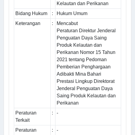
Kelautan dan Perikanan
Bidang Hukum
:
Hukum Umum
Keterangan
:
Mencabut
Peraturan Direktur Jenderal
Penguatan Daya Saing
Produk Kelautan dan
Perikanan Nomor 15 Tahun
2021 tentang Pedoman
Pemberian Penghargaan
Adibakti Mina Bahari
Prestasi Lingkup Direktorat
Jenderal Penguatan Daya
Saing Produk Kelautan dan
Perikanan
Peraturan
:
-
Terkait
Peraturan
:
-