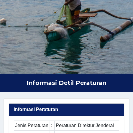
Informasi Detil Peraturan
Informasi Peraturan
Jenis Peraturan
:
Peraturan Direktur Jenderal