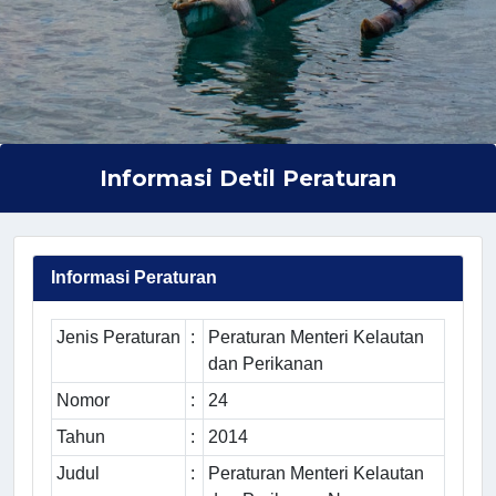
Informasi Detil Peraturan
Informasi Peraturan
Jenis Peraturan
:
Peraturan Menteri Kelautan
dan Perikanan
Nomor
:
24
Tahun
:
2014
Judul
:
Peraturan Menteri Kelautan