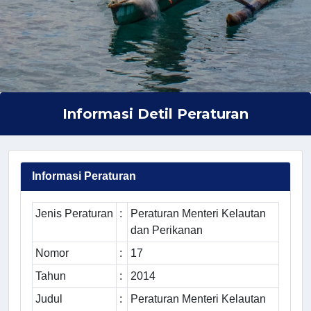
Informasi Detil Peraturan
Informasi Peraturan
Jenis Peraturan
:
Peraturan Menteri Kelautan
dan Perikanan
Nomor
:
17
Tahun
:
2014
Judul
:
Peraturan Menteri Kelautan