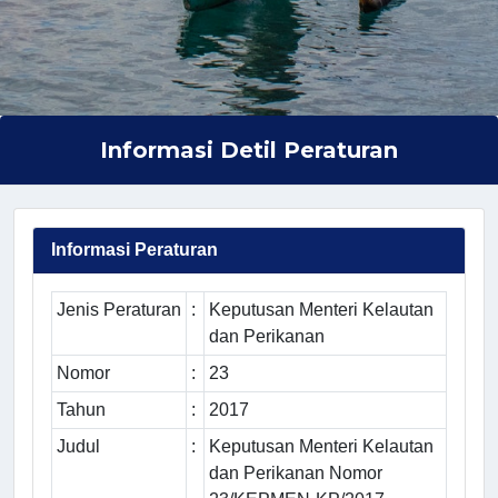
Informasi Detil Peraturan
Informasi Peraturan
Jenis Peraturan
:
Keputusan Menteri Kelautan
dan Perikanan
Nomor
:
23
Tahun
:
2017
Judul
:
Keputusan Menteri Kelautan
dan Perikanan Nomor