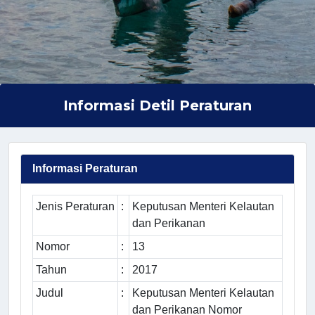
Informasi Detil Peraturan
Informasi Peraturan
Jenis Peraturan
:
Keputusan Menteri Kelautan
dan Perikanan
Nomor
:
13
Tahun
:
2017
Judul
:
Keputusan Menteri Kelautan
dan Perikanan Nomor