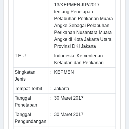
13/KEPMEN-KP/2017
tentang Penetapan
Pelabuhan Perikanan Muara
Angke Sebagai Pelabuhan
Perikanan Nusantara Muara
Angke di Kota Jakarta Utara,
Provinsi DKI Jakarta
T.E.U
:
Indonesia. Kementerian
Kelautan dan Perikanan
Singkatan
:
KEPMEN
Jenis
Tempat Terbit
:
Jakarta
Tanggal
:
30 Maret 2017
Penetapan
Tanggal
:
30 Maret 2017
Pengundangan