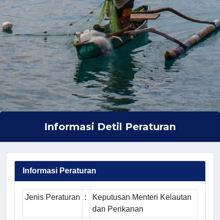
Informasi Detil Peraturan
Informasi Peraturan
Jenis Peraturan
:
Keputusan Menteri Kelautan
dan Perikanan