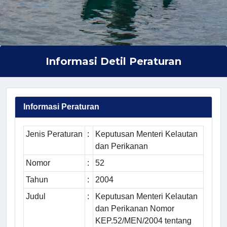
Informasi Detil Peraturan
Informasi Peraturan
Jenis Peraturan
:
Keputusan Menteri Kelautan
dan Perikanan
Nomor
:
52
Tahun
:
2004
Judul
:
Keputusan Menteri Kelautan
dan Perikanan Nomor
KEP.52/MEN/2004 tentang