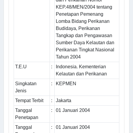
KEP.48/MEN/2004 tentang
Penetapan Pemenang
Lomba Bidang Perikanan
Budidaya, Perikanan
Tangkap dan Pengawasan
Sumber Daya Kelautan dan
Perikanan Tingkat Nasional
Tahun 2004
T.E.U
:
Indonesia. Kementerian
Kelautan dan Perikanan
Singkatan
:
KEPMEN
Jenis
Tempat Terbit
:
Jakarta
Tanggal
:
01 Januari 2004
Penetapan
Tanggal
:
01 Januari 2004