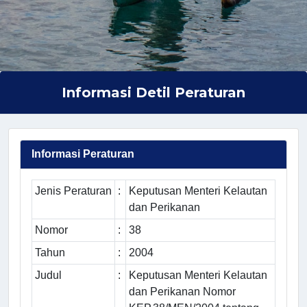
Informasi Detil Peraturan
Informasi Peraturan
Jenis Peraturan
:
Keputusan Menteri Kelautan
dan Perikanan
Nomor
:
38
Tahun
:
2004
Judul
:
Keputusan Menteri Kelautan
dan Perikanan Nomor