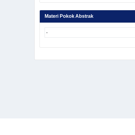
Materi Pokok Abstrak
-