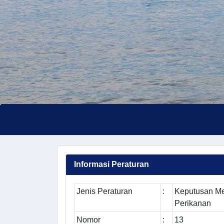
Informasi Peraturan
Jenis Peraturan
:
Keputusan Me
Perikanan
Nomor
:
13