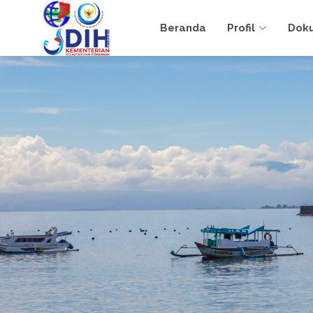
Beranda
Profil
Dok